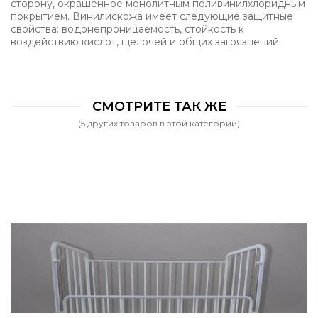
сторону, окрашенное монолитным поливинилхлоридным
покрытием. Винилискожа имеет следующие защитные
свойства: водонепроницаемость, стойкость к
воздействию кислот, щелочей и общих загрязнений.
СМОТРИТЕ ТАК ЖЕ
(5 других товаров в этой категории)