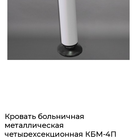
Кровать больничная
металлическая
четырехсекционная КБМ-4П