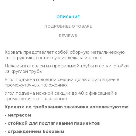
ОПИСАНИЕ
ПОДРОБНЕЕ О ТОВАРЕ
REVIEWS
Кровать представляет собой сборную металлическую
конструкцию, состоящую из лежака и стоек.
Лежак изготовлен из профильной трубы и сетки, стойки
из круглой трубы.
Угол подъема головной секции до 45 с фиксацией в
промежуточных положениях.
Угол подъема ножной секции до 40 с фиксацией в
промежуточных положениях
Кровати по требованию заказчика комплектуются:
- матрасом
- стойкой для подтягивания пациентов
- ограждением боковым