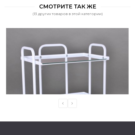
СМОТРИТЕ ТАК ЖЕ
(13 других товаров в этой категории)